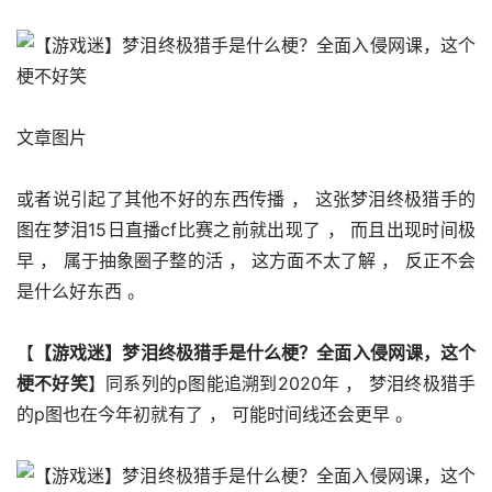
文章图片
或者说引起了其他不好的东西传播 ， 这张梦泪终极猎手的
图在梦泪15日直播cf比赛之前就出现了 ， 而且出现时间极
早 ， 属于抽象圈子整的活 ， 这方面不太了解 ， 反正不会
是什么好东西 。 
【
【游戏迷】梦泪终极猎手是什么梗？全面入侵网课，这个
梗不好笑
】同系列的p图能追溯到2020年 ， 梦泪终极猎手
的p图也在今年初就有了 ， 可能时间线还会更早 。 