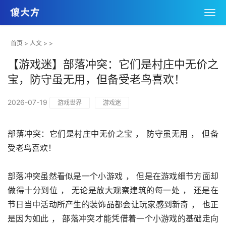
首页
>
人文
> >
【游戏迷】部落冲突：它们是村庄中无价之
宝，防守虽无用，但备受老鸟喜欢！
2026-07-19
游戏世界
游戏迷
部落冲突：它们是村庄中无价之宝 ， 防守虽无用 ， 但备
受老鸟喜欢！
部落冲突虽然看似是一个小游戏 ， 但是在游戏细节方面却
做得十分到位 ， 无论是放大观察建筑的每一处 ， 还是在
节日当中活动所产生的装饰品都会让玩家感到新奇 ， 也正
是因为如此 ， 部落冲突才能凭借着一个小游戏的基础走向