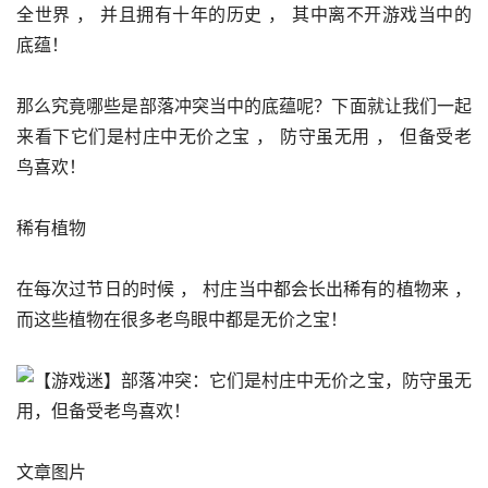
全世界 ， 并且拥有十年的历史 ， 其中离不开游戏当中的
底蕴！
那么究竟哪些是部落冲突当中的底蕴呢？下面就让我们一起
来看下它们是村庄中无价之宝 ， 防守虽无用 ， 但备受老
鸟喜欢！
稀有植物
在每次过节日的时候 ， 村庄当中都会长出稀有的植物来 ， 
而这些植物在很多老鸟眼中都是无价之宝！
文章图片