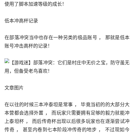
使用了脚本加速等级的成长！
低本冲高杯记录
在部落冲突当中也存在一种另类的极品账号 ， 那就是低本
账号冲击高杯的记录！
文章图片
在以往的时候三本冲泰坦是常事 ， 毕竟当初的的大部分大
本营都会选择外置 ， 而玩家只需要拥有足够的毅力就能冲
上泰坦杯 ， 而后传奇杯出现以后很多玩家也在逐渐尝试冲
传奇 ， 甚至内卷到七本阶段冲传奇的地步 ， 不过现如今