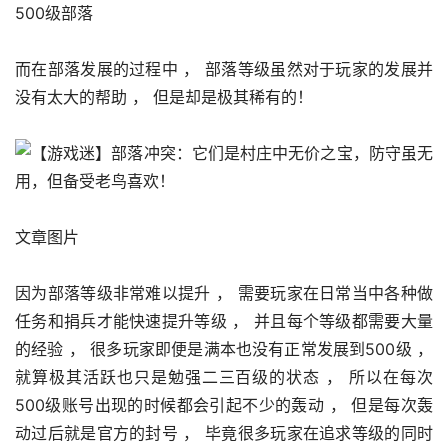
500级部落
而在部落发展的过程中 ， 部落等级虽然对于玩家的发展并
没有太大的帮助 ， 但是却是极其稀有的！
文章图片
因为部落等级非常难以提升 ， 需要玩家在日常当中各种做
任务和捐兵才能快速提升等级 ， 并且每个等级都需要大量
的经验 ， 很多玩家即便是满本也没有正常发展到500级 ， 
就算极其活跃也只是勉强二三百级的状态 ， 所以在每次
500级账号出现的时候都会引起不少的轰动 ， 但是每次轰
动过后就是官方的封号 ， 毕竟很多玩家在追求等级的同时