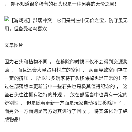
， 却不知道很多稀有的石头也是一种另类的无价之宝！
文章图片
因为石头和植物不同 ， 在移除的时候不仅不会得到资源奖
励 ， 而且还会大量占用村庄的空间 ， 从而导致空间存在
一定的挤压 ， 所以很多玩家将石头移除掉也是正常的！不
过在部落版本更新当中一些石头也是极其值得纪念的 ， 这
些石头往往拥有独特的外观 ， 放在部落当中也具有一定的
辨别性 ， 但是随着更新一方面是玩家自动将其移除掉了 ， 
而另外一方面则是官方对其进行了回收 ， 将其演化为了绝
版物品！