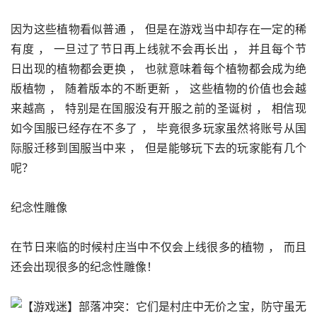
因为这些植物看似普通 ， 但是在游戏当中却存在一定的稀
有度 ， 一旦过了节日再上线就不会再长出 ， 并且每个节
日出现的植物都会更换 ， 也就意味着每个植物都会成为绝
版植物 ， 随着版本的不断更新 ， 这些植物的价值也会越
来越高 ， 特别是在国服没有开服之前的圣诞树 ， 相信现
如今国服已经存在不多了 ， 毕竟很多玩家虽然将账号从国
际服迁移到国服当中来 ， 但是能够玩下去的玩家能有几个
呢？
纪念性雕像
在节日来临的时候村庄当中不仅会上线很多的植物 ， 而且
还会出现很多的纪念性雕像！