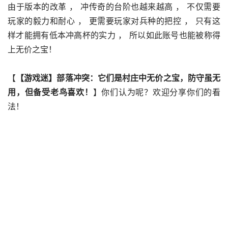
由于版本的改革 ， 冲传奇的台阶也越来越高 ， 不仅需要
玩家的毅力和耐心 ， 更需要玩家对兵种的把控 ， 只有这
样才能拥有低本冲高杯的实力 ， 所以如此账号也能被称得
上无价之宝！
【
【游戏迷】部落冲突：它们是村庄中无价之宝，防守虽无
用，但备受老鸟喜欢！
】你们认为呢？欢迎分享你们的看
法！