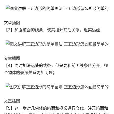
文章插图
【3】加强前面的线条，使其拉开前后关系，近实远虚！
文章插图
【4】同时加深远处的线条，但是要和前面线条区分开，整
个物体的景深关系更加明显；
文章插图
【5】这一步对几何体的暗面和投影进行交代，注意暗面和