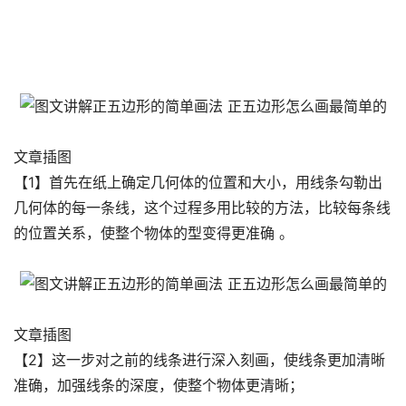
文章插图
【1】首先在纸上确定几何体的位置和大小，用线条勾勒出
几何体的每一条线，这个过程多用比较的方法，比较每条线
的位置关系，使整个物体的型变得更准确 。
文章插图
【2】这一步对之前的线条进行深入刻画，使线条更加清晰
准确，加强线条的深度，使整个物体更清晰；