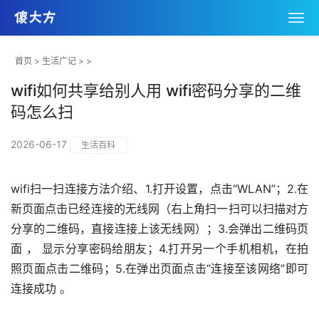
首页
>
生活广记
> >
wifi如何共享给别人用 wifi密码分享的二维
码怎么扫
2026-06-17
生活百科
wifi扫一扫连接方法介绍、1.打开设置，点击“WLAN”；2.在
新页面点击已经连接的无线网（右上角扫一扫可以扫描对方
分享的二维码，直接连接上该无线网）；3.会弹出二维码页
面 ， 显示分享密码给朋友；4.打开另一个手机相机，在拍
照页面点击二维码；5.在弹出页面点击“连接至该网络”即可
连接成功 。