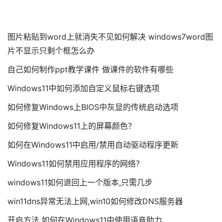
图片粘贴到word上就消失不见如何解决 windows7word图
片不显示只剩个框怎么办
自己如何制作ppt教学课件 做课件的软件有哪些
Windows11中如何添加自定义鼠标右键选项
如何修复Windows上BIOS中灰显的传统启动选项
如何修复Windows11上的屏幕颜色？
如何在Windows11中启用/禁用自动驱动程序更新
Windows11如何禁用应用程序的网络？
windows11如何退回上一个版本,只需几步
win11dns异常无法上网,win10如何修改DNS服务器
开启方法 如何在Windows11中使用语音助力