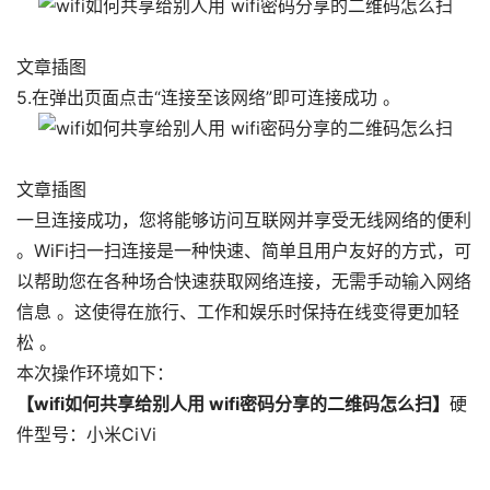
文章插图
5.在弹出页面点击“连接至该网络”即可连接成功 。
文章插图
一旦连接成功，您将能够访问互联网并享受无线网络的便利
。WiFi扫一扫连接是一种快速、简单且用户友好的方式，可
以帮助您在各种场合快速获取网络连接，无需手动输入网络
信息 。这使得在旅行、工作和娱乐时保持在线变得更加轻
松 。
本次操作环境如下：
【wifi如何共享给别人用 wifi密码分享的二维码怎么扫】
硬
件型号：小米CiVi