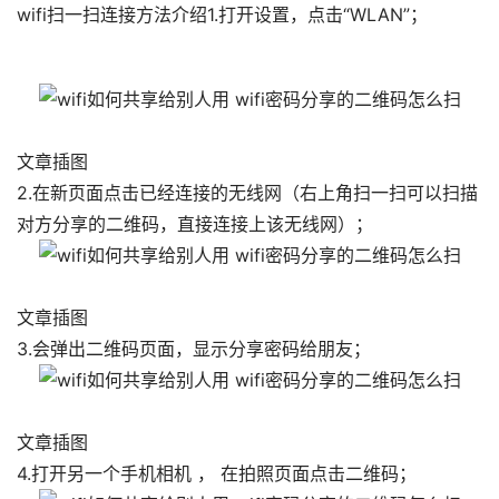
wifi扫一扫连接方法介绍1.打开设置，点击“WLAN”；
文章插图
2.在新页面点击已经连接的无线网（右上角扫一扫可以扫描
对方分享的二维码，直接连接上该无线网）；
文章插图
3.会弹出二维码页面，显示分享密码给朋友；
文章插图
4.打开另一个手机相机 ， 在拍照页面点击二维码；